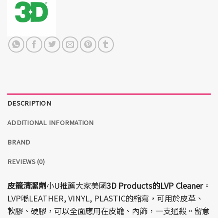
DESCRIPTION
ADDITIONAL INFORMATION
BRAND
REVIEWS (0)
皮籠清潔劑
小U推薦大家美國
3D Products的LVP Cleaner
。
LVP喺LEATHER, VINYL, PLASTIC的縮寫，可用於皮革、
軟膠、硬膠，可以全面應用在皮籠、內飾，一支通殺。留意