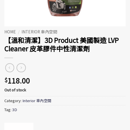
HOME
/
INTERIOR 車內空間
【溫和清潔】3D Product 美國製造 LVP
Cleaner 皮革膠件中性清潔劑
118.00
$
Out of stock
Category:
Interior 車內空間
Tag:
3D