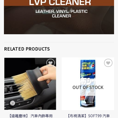
RELATED PRODUCTS
Add to
Add to
Wishlist
Wishlist
OUT OF STOCK
【遠離塵埃】 汽車內飾專用
【布椅清潔】SOFT99 汽車