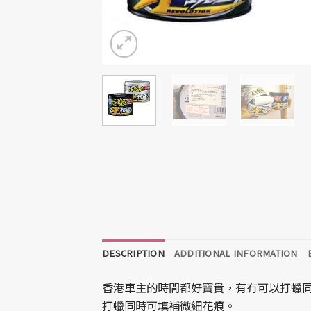
DESCRIPTION
ADDITIONAL INFORMATION
香港車主的時間都好寶貴，有冇可以打蠟同去
打蠟同時可填補微細花痕。