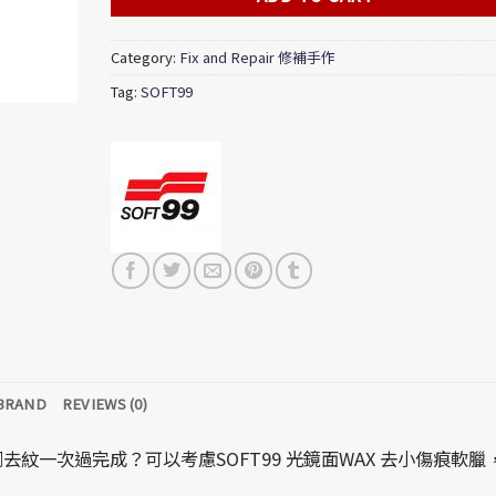
Category:
Fix and Repair 修補手作
Tag:
SOFT99
BRAND
REVIEWS (0)
紋一次過完成？可以考慮SOFT99 光鏡面WAX 去小傷痕軟臘