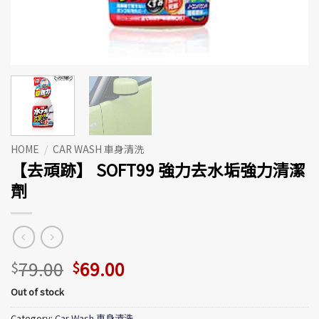
HOME
/
CAR WASH 車身清洗
【去頑跡】 SOFT99 強力去水垢強力清潔
劑
79.00
69.00
$
$
Out of stock
Category:
Car Wash 車身清洗