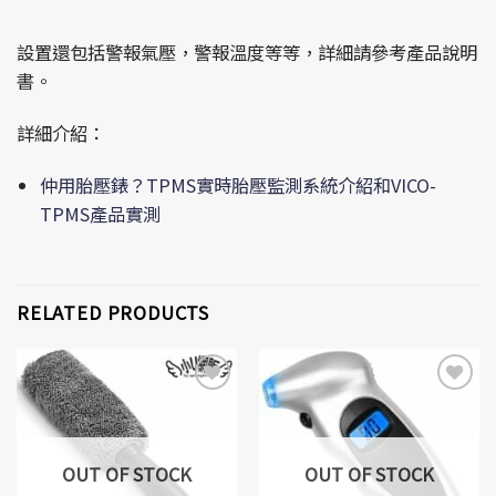
設置還包括警報氣壓，警報溫度等等，詳細請參考產品說明
書。
詳細介紹：
仲用胎壓錶？TPMS實時胎壓監測系統介紹和VICO-
TPMS產品實測
RELATED PRODUCTS
Add to
Add to
Wishlist
Wishlist
OUT OF STOCK
OUT OF STOCK