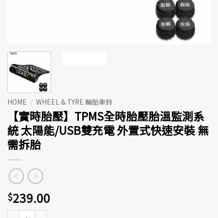
HOME
/
WHEEL & TYRE 輪胎車鈴
【實時胎壓】TPMS全時胎壓胎溫監測系
統 太陽能/USB雙充電 外置式快速安裝 無
需拆胎
239.00
$
【實時胎壓】TPMS全時胎壓胎溫監測系統 太陽能/USB雙充電 外置式